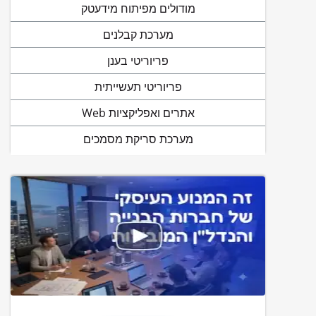
מודולים מפיתוח מידעטק
מערכת קבלנים
פריוריטי בענן
פריוריטי תעשייתית
אתרים ואפליקציות Web
מערכת סריקת מסמכים