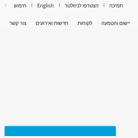
תמיכה
הצטרפו לניוזלטר
English
יישום והטמעה
לקוחות
חדשות ואירועים
צור קשר