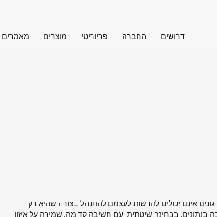
דרושים
החברה
פריוריטי
מוצרים
מאמרים
ארגונים אינם יכולים להרשות לעצמם להתנהל בצורה שהיא רק
בה בנתונים, בבחינה שיטתית ועם חשיבה קדימה. שמירה על איזון