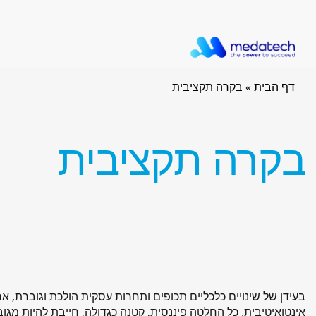
דף הבית
»
בקרה תקציבית
בקרה תקציבית
בעידן של שינויים כלכליים תכופים ותחרות עסקית הולכת וגוברת, 
אינטואיטיבית. כל החלטה פיננסית, קטנה כגדולה, חייבת להיות מגו