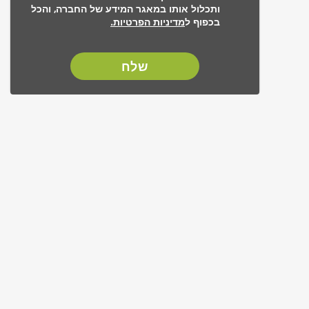
ותכלול אותו במאגר המידע של החברה, והכל
בכפוף ל
מדיניות הפרטיות.