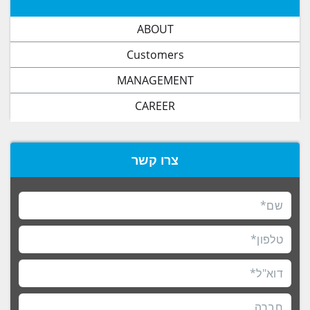
ABOUT
Customers
MANAGEMENT
CAREER
צרו קשר