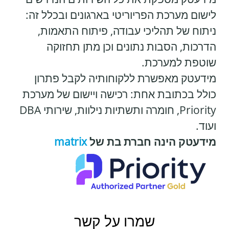
לישום מערכת הפריוריטי בארגונים ובכלל זה:
ניתוח של תהליכי עבודה, פיתוח התאמות,
הדרכות, הסבות נתונים וכן מתן תחזוקה
שוטפת למערכת.
מידעטק מאפשרת ללקוחותיה לקבל פתרון
כולל בכתובת אחת: רכישה ויישום של מערכת
Priority, חומרה ותשתיות נילוות, שירותי DBA
ועוד.
מידעטק הינה חברת בת של
matrix
שמרו על קשר