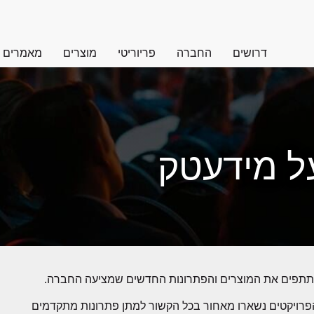
דרושים
החברה
פריוריטי
מוצרים
מאמרים
על מידעטק
תתפים את המוצרים והפתרונות החדשים שמציעה החברה.
מי הנדל"ן והפרויקטים נשארו מאחור בכל הקשור למתן פתרונות מתקדמים