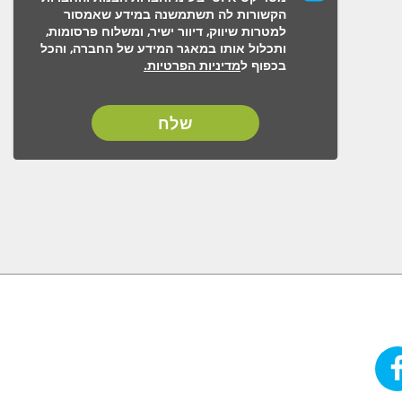
הקשורות לה תשתמשנה במידע שאמסור
למטרות שיווק, דיוור ישיר, ומשלוח פרסומות,
ותכלול אותו במאגר המידע של החברה, והכל
בכפוף ל
מדיניות הפרטיות.