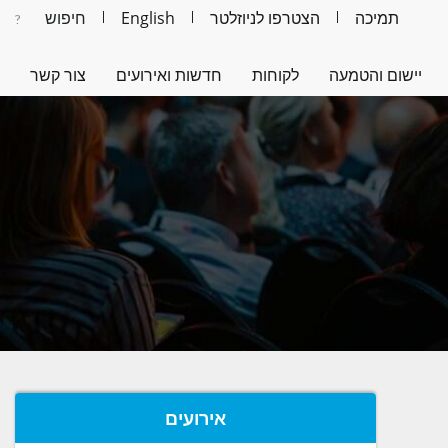
תמיכה
הצטרפו לניוזלטר
English
יישום והטמעה
לקוחות
חדשות ואירועים
צור קשר
אירועים