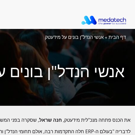
דף הבית
»
אנשי הנדל”ן בונים על מידעטק
אנשי הנדל"ן בונים 
את הכנס פתחה מנכ"לית מידעטק,
חנה שראל
, שסקרה בפני המש
לדבריה "בעולם ה-ERP חלה התקדמות רבה, אולם תחו