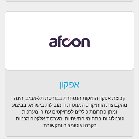
אפקון
קבוצת אפקון החזקות הנסחרת בבורסת תל-אביב, הינה
מהקבוצות הוותיקות, המנוסות והמובילות בישראל בביצוע
ומתן פתרונות כוללים לפרויקטים עתירי מערכות
וטכנולוגיות בתחומי התשתיות, מערכות אלקטרומכניות,
בקרה ואוטומציה ותקשורת.