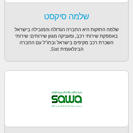
שלמה סיקסט
שלמה החזקות היא החברה הגדולה והמובילה בישראל
באספקת שירותי רכב, ומעניקה מגוון שירותים: שירותי
השכרת רכב מקיפים בישראל ובחו"ל עם החברה
הבינלאומית Sixt.