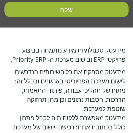
מידעטק טכנולוגיות מידע מתמחה בביצוע
פרויקטי ERP ובישום מערכת ה- Priority ERP.
מידעטק מספקת את כל השירותים הנדרשים
לישום מערכת הפריוריטי בארגונים ובכלל זה:
ניתוח של תהליכי עבודה, פיתוח התאמות,
הדרכות, הסבות נתונים וכן מתן תחזוקה
שוטפת למערכת.
מידעטק מאפשרת ללקוחותיה לקבל פתרון
כולל בכתובת אחת: רכישה ויישום של מערכת