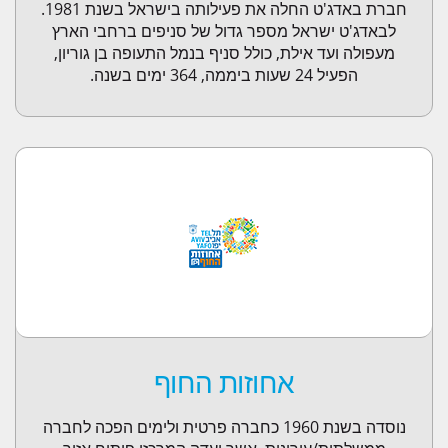
חברת באדג'ט החלה את פעילותה בישראל בשנת 1981.
לבאדג'ט ישראל מספר גדול של סניפים ברחבי הארץ
מעפולה ועד אילת, כולל סניף בנמל התעופה בן גוריון,
הפעיל 24 שעות ביממה, 364 ימים בשנה.
אחוזות החוף
נוסדה בשנת 1960 כחברה פרטית ולימים הפכה לחברה