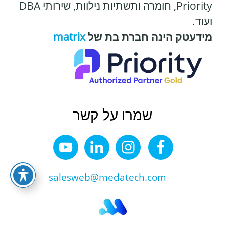
Priority, חומרה ותשתיות נילוות, שירותי DBA
ועוד.
מידעטק הינה חברת בת של
matrix
שמרו על קשר
salesweb@medatech.com