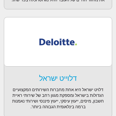
דלוייט ישראל
דלויט ישראל היא אחת מחברות השירותים המקצועיים
הגדולות בישראל ומספקת מגוון רחב של שירותי ראיית
חשבון, מיסים, ייעוץ עיסקי, ייעוץ פיננסי ושירותי נאמנות
ברמה בינלאומית הגבוהה ביותר.