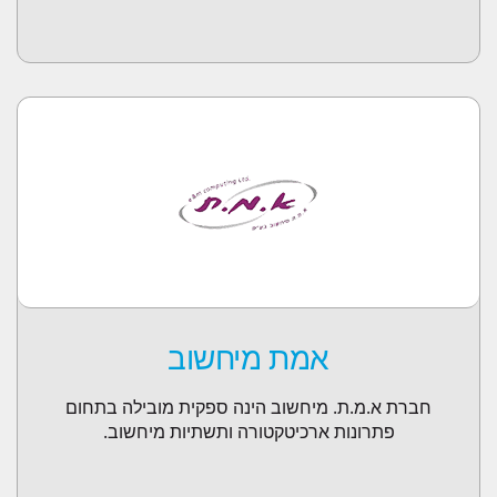
אמת מיחשוב
חברת א.מ.ת. מיחשוב הינה ספקית מובילה בתחום
פתרונות ארכיטקטורה ותשתיות מיחשוב.