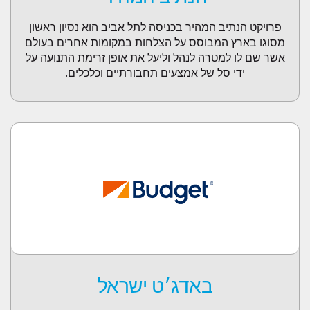
פרויקט הנתיב המהיר בכניסה לתל אביב הוא נסיון ראשון
מסוגו בארץ המבוסס על הצלחות במקומות אחרים בעולם
אשר שם לו למטרה לנהל וליעל את אופן זרימת התנועה על
ידי סל של אמצעים תחבורתיים וכלכלים.
באדג׳ט ישראל