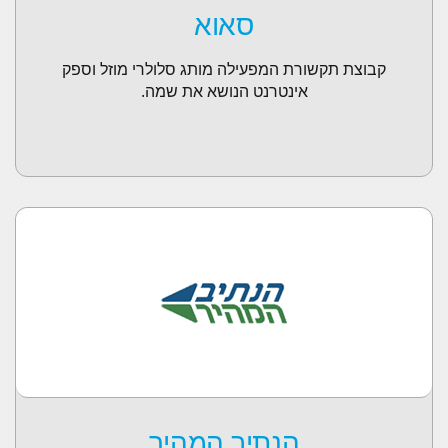
סאוא
קבוצת תקשורת המפעילה מותג סלולרי מוזל וספק
אינטרנט הנושא את שמה.
הנתיב המהיר