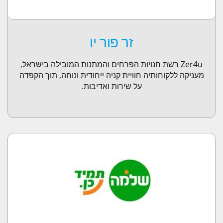
זר פור יו
Zer4u רשת חנויות הפרחים והמתנות המובילה בישראל,
מעניקה ללקוחותיה חוויית קניה ייחודית ונוחה, תוך הקפדה
על שירות ואדיבות.