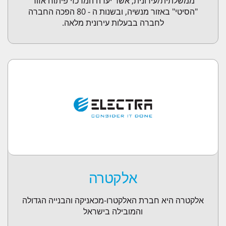
ממשלתית/עירונית, אשר יעדה המרכזי פיתוח אזור
"הסיטי" באזור מנשיה, ובשנות ה - 80 הפכה החברה
לחברה בבעלות עירונית מלאה.
אלקטרה
אלקטרה היא חברת האלקטרו-מכאניקה והבנייה הגדולה
והמובילה בישראל